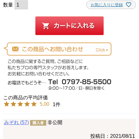
お気に入りに登録
5.00
1
みぞれ
57
非公開
購入者
投稿日
2021/08/11