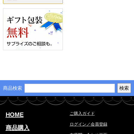
商品検索
ご購入ガイド
HOME
ログイン／会員登録
商品購入