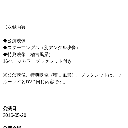
【収録内容】
◆公演映像
◆スターアングル（別アングル映像）
◆特典映像（稽古風景）
16ページカラーブックレット付き
※公演映像、特典映像（稽古風景）、ブックレットは、ブ
ルーレイとDVD同じ内容です。
公演日
2016-05-20