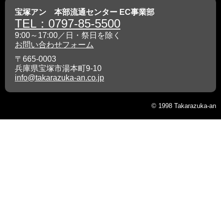
宝塚アン 本部流通センター EC事業部
TEL：0797-85-5500
9:00～17:00／日・祭日を除く
お問い合わせフォーム
〒665-0003
兵庫県宝塚市湯本町9-10
info@takarazuka-an.co.jp
© 1998 Takarazuka-an