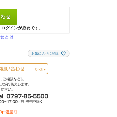
、ログインが必要です。
お気に入りに登録