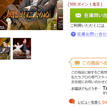
[
500
ポイント進呈 ]
ご利用いただくには