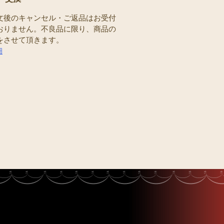
文後のキャンセル・ご返品はお受付
おりません。不良品に限り、商品の
をさせて頂きます。
細