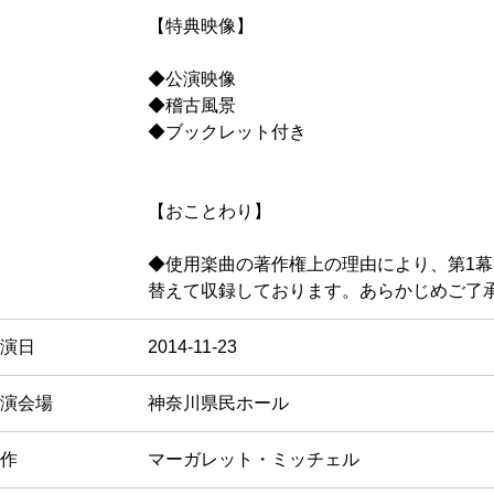
【特典映像】
◆公演映像
◆稽古風景
◆ブックレット付き
【おことわり】
◆使用楽曲の著作権上の理由により、第1幕
替えて収録しております。あらかじめご了
演日
2014-11-23
演会場
神奈川県民ホール
作
マーガレット・ミッチェル