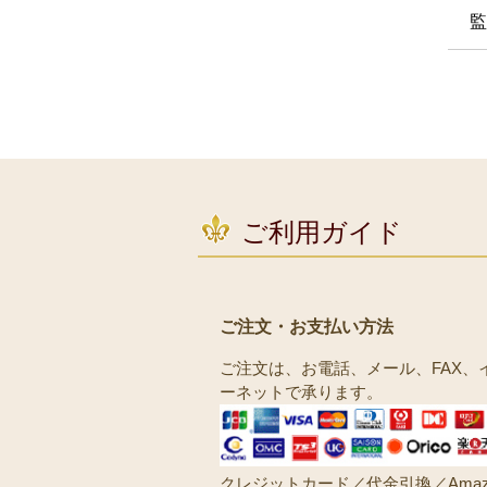
監
ご利用ガイド
ご注文・お支払い方法
ご注文は、お電話、メール、FAX、
ーネットで承ります。
クレジットカード／代金引換／Amaz