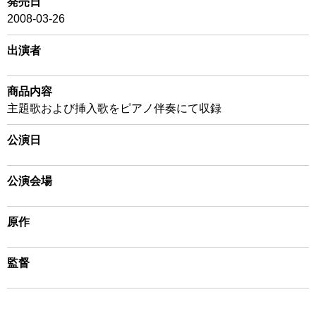
発売日
2008-03-26
出演者
商品内容
主題歌および挿入歌をピアノ伴奏にて収録
公演日
公演会場
原作
監督