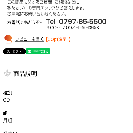
商品説明
種別
CD
組
月組