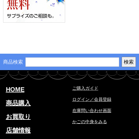
商品検索
ご購入ガイド
HOME
ログイン／会員登録
商品購入
在庫問い合わせ画面
お買取り
かごの中身をみる
店舗情報