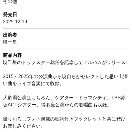
その他
発売日
2025-12-19
出演者
暁千星
商品内容
暁千星のトップスター就任を記念してアルバムがリリース!
2015～2025年の公演曲から暁自らがセレクトした思い出深
い曲をライブ音源にて収録。
大劇場公演はもちろん、シアター・ドラマシティ、TBS赤
坂ACTシアター、博多座公演からの歌唱曲も収録。
撮りおろしフォト満載の歌詞付きブックレットと共にぜひ
お楽しみください。