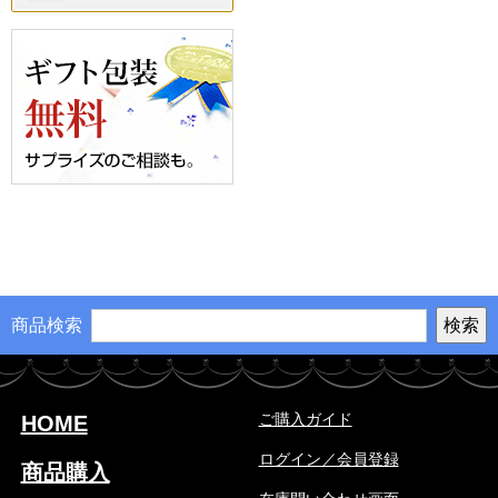
商品検索
ご購入ガイド
HOME
ログイン／会員登録
商品購入