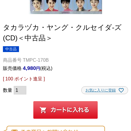
タカラヅカ・ヤング・クルセイダ-ズ
(CD)＜中古品＞
中古品
商品番号
TMPC-170B
4,980
販売価格
税込
[
100
ポイント進呈 ]
お気に入りに登録