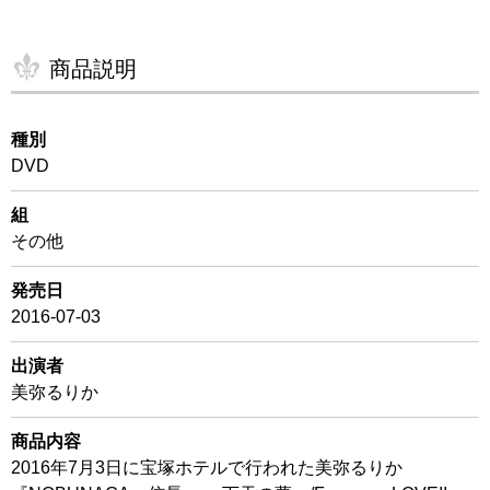
商品説明
種別
DVD
組
その他
発売日
2016-07-03
出演者
美弥るりか
商品内容
2016年7月3日に宝塚ホテルで行われた美弥るりか