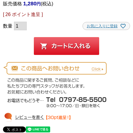
1,280
販売価格
税込
[
26
ポイント進呈 ]
お気に入りに登録