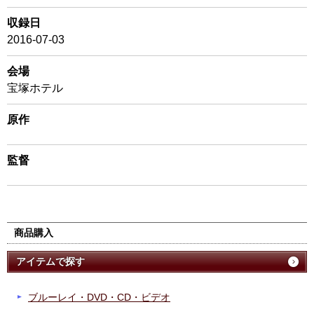
収録日
2016-07-03
会場
宝塚ホテル
原作
監督
商品購入
アイテムで探す
ブルーレイ・DVD・CD・ビデオ