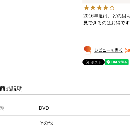
2016年度は、どの
見できるのはお得です
商品説明
別
DVD
その他