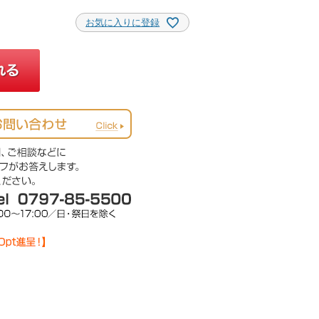
お気に入りに登録