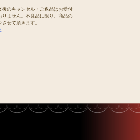
文後のキャンセル・ご返品はお受付
おりません。不良品に限り、商品の
をさせて頂きます。
細