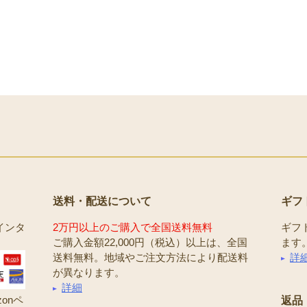
送料・配送について
ギフ
インタ
2万円以上のご購入で全国送料無料
ギフ
ご購入金額22,000円（税込）以上は、全国
ます
送料無料。地域やご注文方法により配送料
詳
が異なります。
詳細
onペ
返品