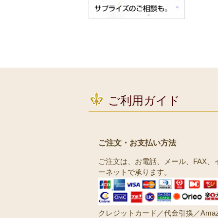
ご利用ガイド
ご注文・お支払い方法
ご注文は、お電話、メール、FAX、
ーネットで承ります。
クレジットカード／代金引換／Amaz