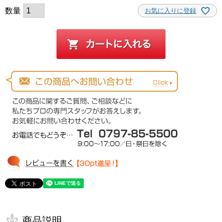
お気に入りに登録
商品説明