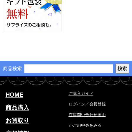
商品検索
ご購入ガイド
HOME
ログイン／会員登録
商品購入
在庫問い合わせ画面
お買取り
かごの中身をみる