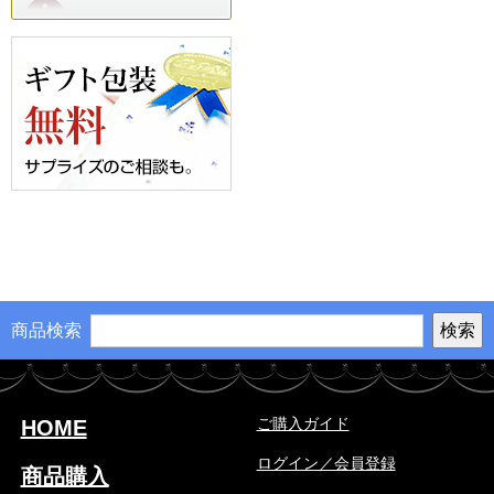
商品検索
ご購入ガイド
HOME
ログイン／会員登録
商品購入