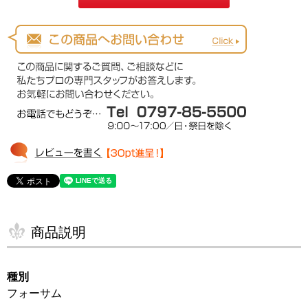
商品説明
種別
フォーサム