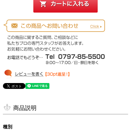
商品説明
種別