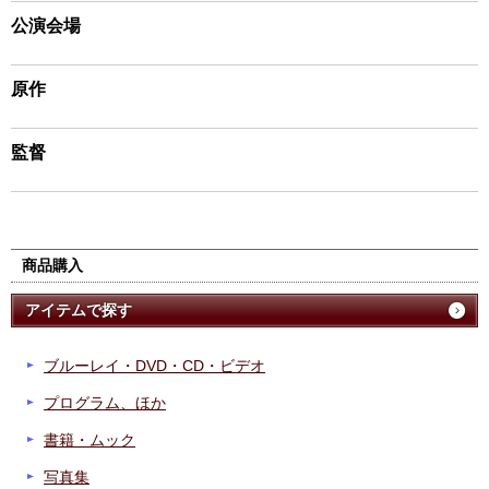
公演会場
原作
監督
商品購入
アイテムで探す
ブルーレイ・DVD・CD・ビデオ
プログラム、ほか
書籍・ムック
写真集