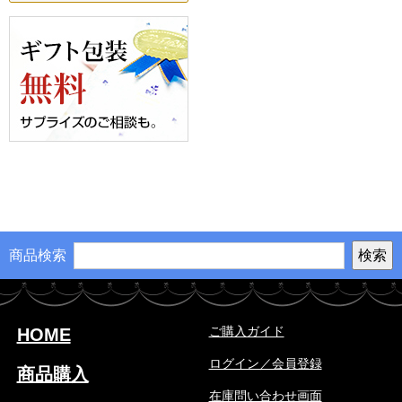
商品検索
ご購入ガイド
HOME
ログイン／会員登録
商品購入
在庫問い合わせ画面