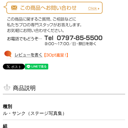
商品説明
種別
ル・サンク（ステージ写真集）
組