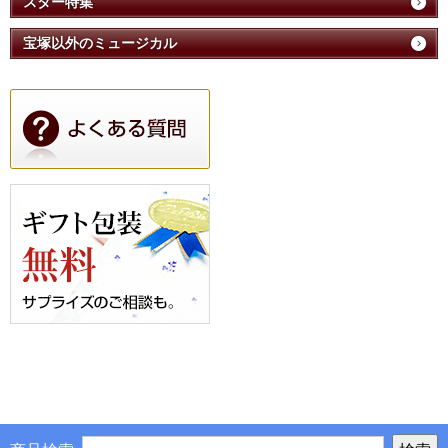
スター特集
宝塚以外のミュージカル