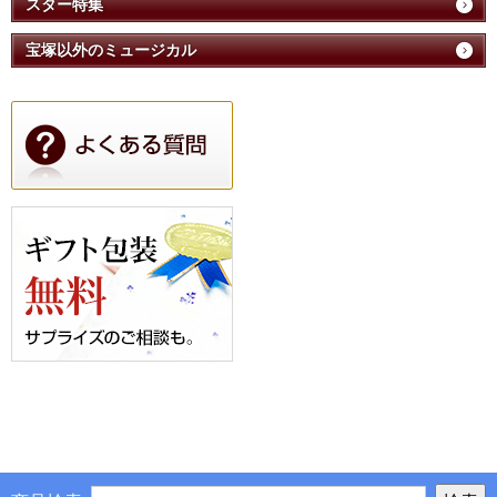
スター特集
宝塚以外のミュージカル