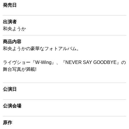
発売日
出演者
和央ようか
商品内容
和央ようかの豪華なフォトアルバム。
ライヴショー『W-Wing』、『NEVER SAY GOODBYE』の
舞台写真が満載!
公演日
公演会場
原作