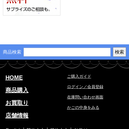
商品検索
ご購入ガイド
HOME
ログイン／会員登録
商品購入
在庫問い合わせ画面
お買取り
かごの中身をみる
店舗情報