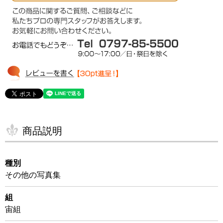
商品説明
種別
その他の写真集
組
宙組