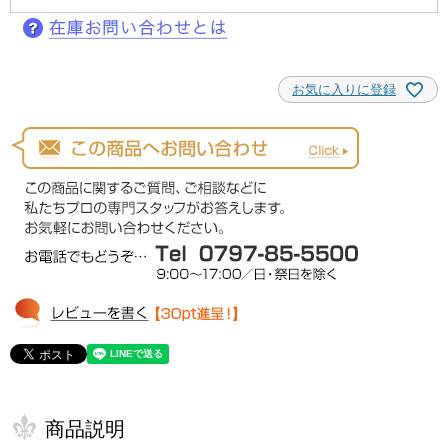
お気に入りに登録
商品説明