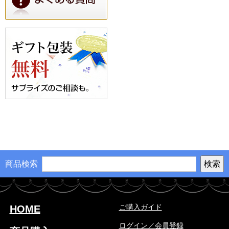
商品検索
ご購入ガイド
HOME
ログイン／会員登録