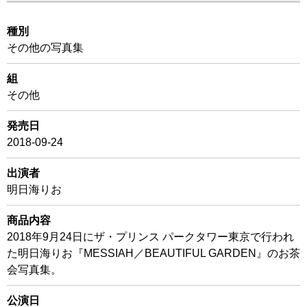
種別
その他の写真集
組
その他
発売日
2018-09-24
出演者
明日海りお
商品内容
2018年9月24日にザ・プリンス パークタワー東京で行われ
た明日海りお『MESSIAH／BEAUTIFUL GARDEN』のお茶
会写真集。
公演日