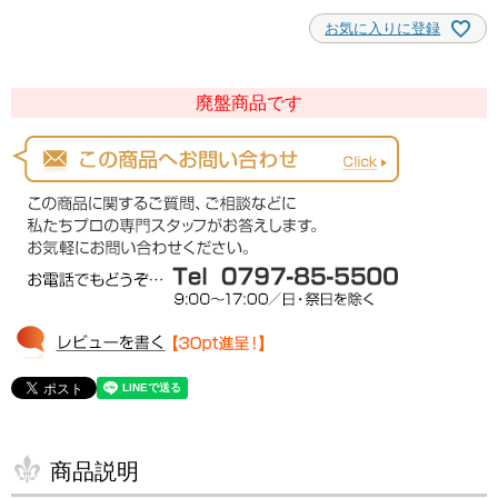
お気に入りに登録
廃盤商品です
商品説明