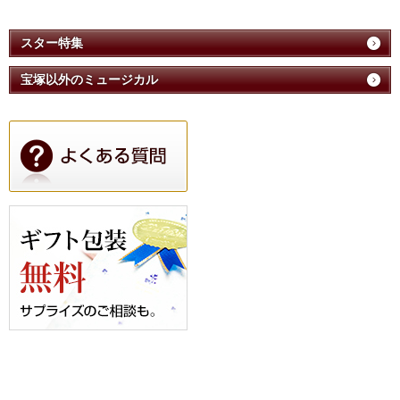
スター特集
宝塚以外のミュージカル