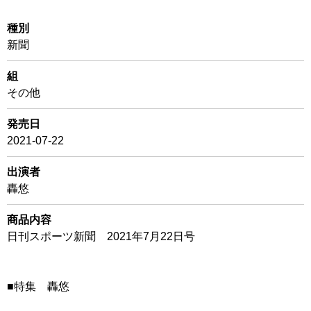
種別
新聞
組
その他
発売日
2021-07-22
出演者
轟悠
商品内容
日刊スポーツ新聞 2021年7月22日号
■特集 轟悠