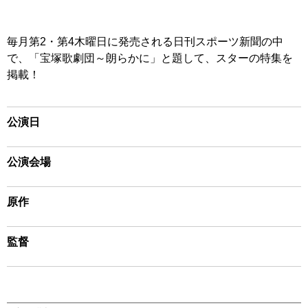
毎月第2・第4木曜日に発売される日刊スポーツ新聞の中
で、「宝塚歌劇団～朗らかに」と題して、スターの特集を
掲載！
公演日
公演会場
原作
監督