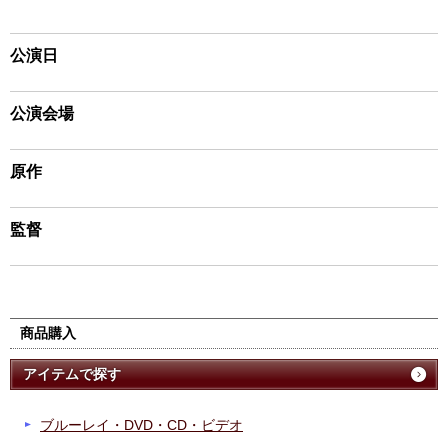
公演日
公演会場
原作
監督
商品購入
アイテムで探す
ブルーレイ・DVD・CD・ビデオ