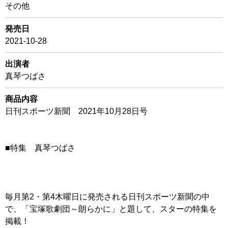
その他
発売日
2021-10-28
出演者
真琴つばさ
商品内容
日刊スポーツ新聞 2021年10月28日号
■特集 真琴つばさ
毎月第2・第4木曜日に発売される日刊スポーツ新聞の中
で、「宝塚歌劇団～朗らかに」と題して、スターの特集を
掲載！