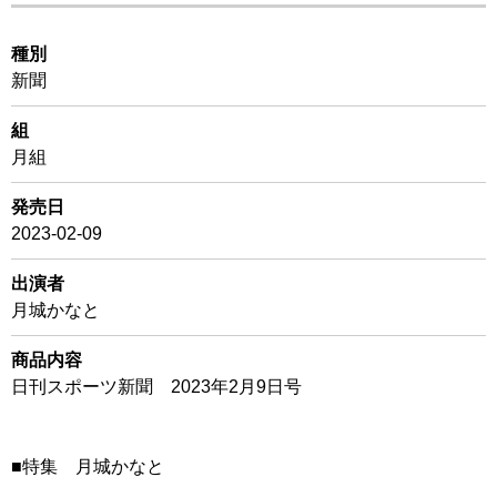
種別
新聞
組
月組
発売日
2023-02-09
出演者
月城かなと
商品内容
日刊スポーツ新聞 2023年2月9日号
■特集 月城かなと