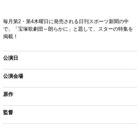
毎月第2・第4木曜日に発売される日刊スポーツ新聞の中
で、「宝塚歌劇団～朗らかに」と題して、スターの特集を
掲載！
公演日
公演会場
原作
監督