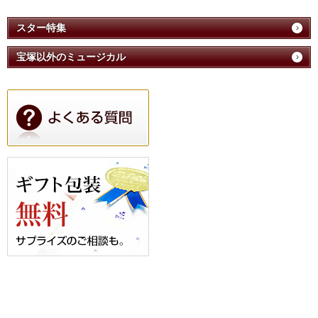
スター特集
宝塚以外のミュージカル