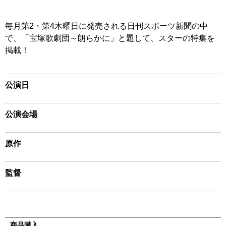
毎月第2・第4木曜日に発売される日刊スポーツ新聞の中
で、「宝塚歌劇団～朗らかに」と題して、スターの特集を
掲載！
公演日
公演会場
原作
監督
商品購入