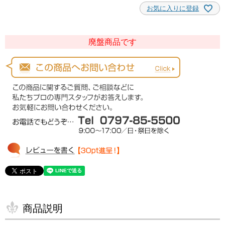
お気に入りに登録
廃盤商品です
商品説明