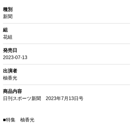
種別
新聞
組
花組
発売日
2023-07-13
出演者
柚香光
商品内容
日刊スポーツ新聞 2023年7月13日号
■特集 柚香光