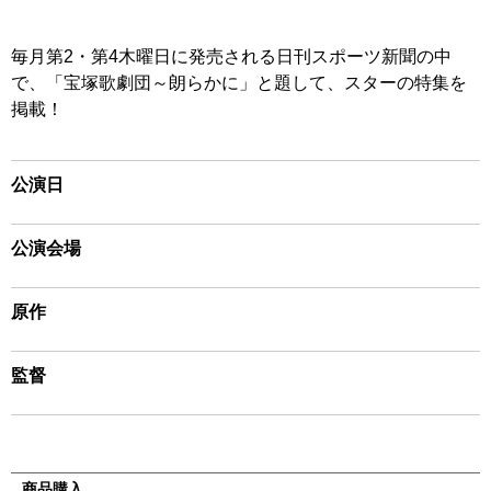
毎月第2・第4木曜日に発売される日刊スポーツ新聞の中
で、「宝塚歌劇団～朗らかに」と題して、スターの特集を
掲載！
公演日
公演会場
原作
監督
商品購入