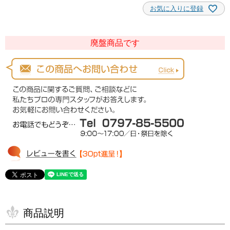
お気に入りに登録
廃盤商品です
商品説明