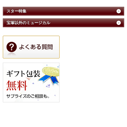
スター特集
宝塚以外のミュージカル