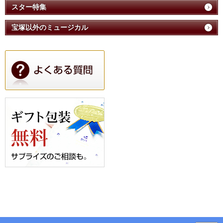
スター特集
宝塚以外のミュージカル