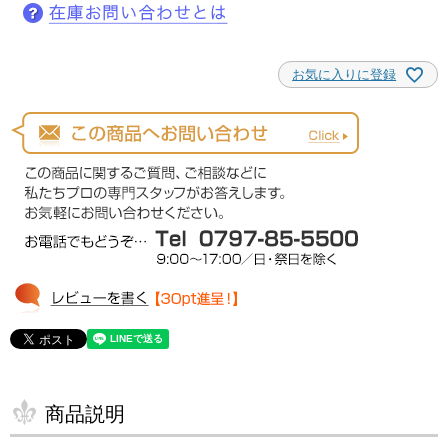
お気に入りに登録
商品説明