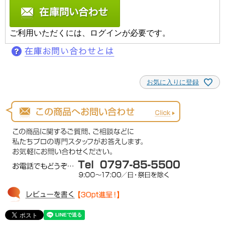
ご利用いただくには、ログインが必要です。
お気に入りに登録