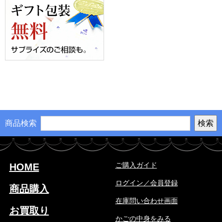
商品検索
ご購入ガイド
HOME
ログイン／会員登録
商品購入
在庫問い合わせ画面
お買取り
かごの中身をみる