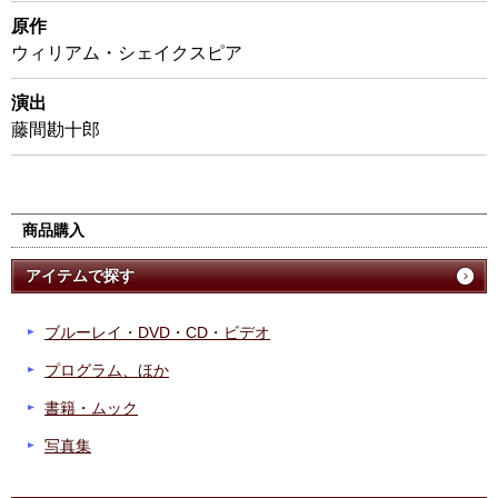
原作
ウィリアム・シェイクスピア
演出
藤間勘十郎
商品購入
アイテムで探す
ブルーレイ・DVD・CD・ビデオ
プログラム、ほか
書籍・ムック
写真集