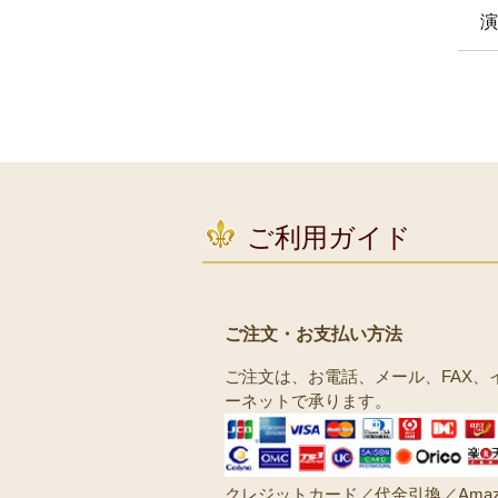
演
ご利用ガイド
ご注文・お支払い方法
ご注文は、お電話、メール、FAX、
ーネットで承ります。
クレジットカード／代金引換／Amaz