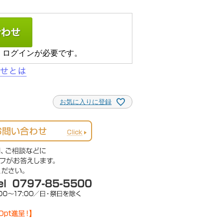
、ログインが必要です。
お気に入りに登録