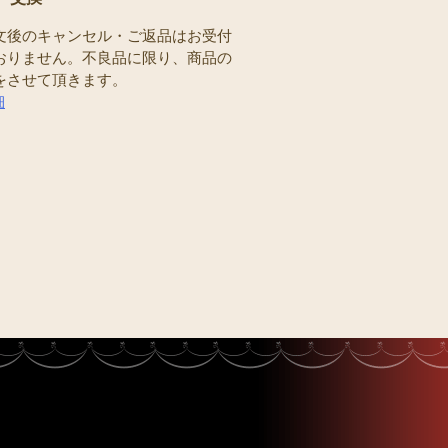
文後のキャンセル・ご返品はお受付
おりません。不良品に限り、商品の
をさせて頂きます。
細