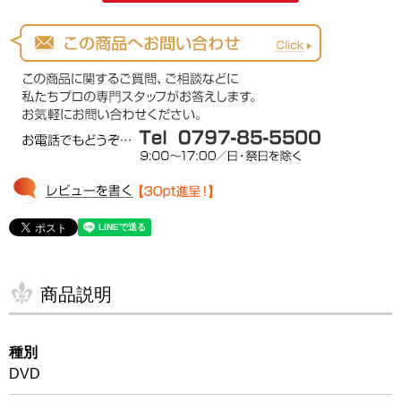
商品説明
種別
DVD