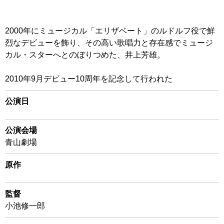
2000年にミュージカル「エリザベート」のルドルフ役で鮮
烈なデビューを飾り、その高い歌唱力と存在感でミュージ
カル・スターへとのぼりつめた、井上芳雄。
2010年9月デビュー10周年を記念して行われた
公演日
公演会場
青山劇場
原作
監督
小池修一郎