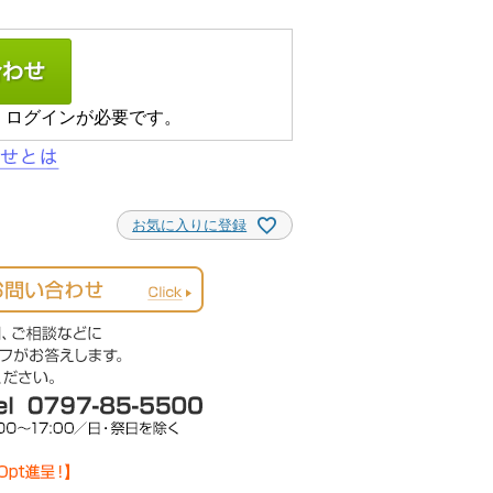
、ログインが必要です。
お気に入りに登録