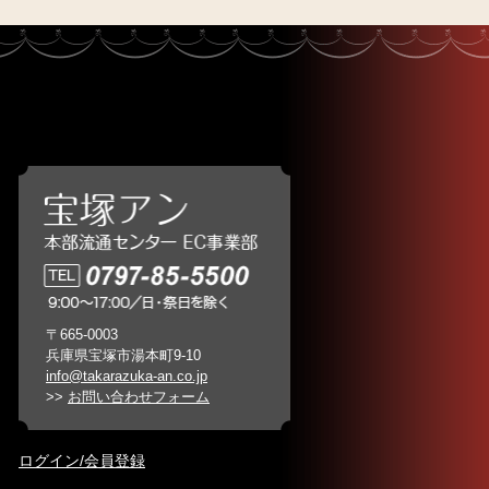
〒665-0003
兵庫県宝塚市湯本町9-10
info@takarazuka-an.co.jp
>>
お問い合わせフォーム
ログイン/会員登録