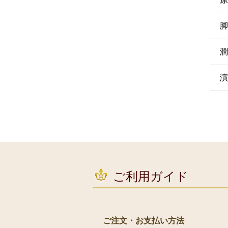
脚
潤
演
ご利用ガイド
ご注文・お支払い方法