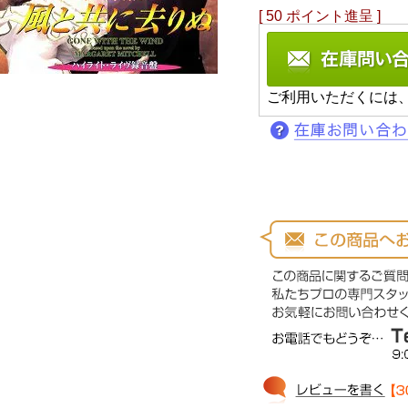
[
50
ポイント進呈 ]
ご利用いただくには