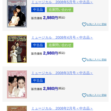
ミュージカル 2008年5月号＜中古品＞
中古品
在庫問い合わせ
2,980
税込
販売価格
お気に入りに登録
ミュージカル 2008年4月号＜中古品＞
中古品
在庫問い合わせ
2,980
税込
販売価格
お気に入りに登録
ミュージカル 2008年3月号＜中古品＞
中古品
2,980
税込
販売価格
お気に入りに登録
ミュージカル 2008年2月号＜中古品＞