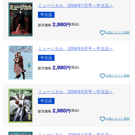
ミュージカル 2006年7月号＜中古品＞
中古品
2,980
税込
販売価格
お気に入りに登録
ミュージカル 2006年6月号＜中古品＞
中古品
2,980
税込
販売価格
お気に入りに登録
ミュージカル 2006年5月号＜中古品＞
中古品
2,980
税込
販売価格
お気に入りに登録
ミュージカル 2006年4月号＜中古品＞