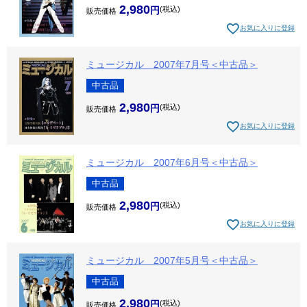
2,980
税込
販売価格
お気に入りに登録
ミュージカル 2007年7月号＜中古品＞
中古品
2,980
税込
販売価格
お気に入りに登録
ミュージカル 2007年6月号＜中古品＞
中古品
2,980
税込
販売価格
お気に入りに登録
ミュージカル 2007年5月号＜中古品＞
中古品
2,980
税込
販売価格