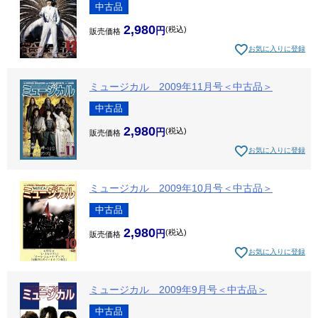
中古品
2,980
税込
販売価格
お気に入りに登録
ミュージカル 2009年11月号＜中古品＞
中古品
2,980
税込
販売価格
お気に入りに登録
ミュージカル 2009年10月号＜中古品＞
中古品
2,980
税込
販売価格
お気に入りに登録
ミュージカル 2009年9月号＜中古品＞
中古品