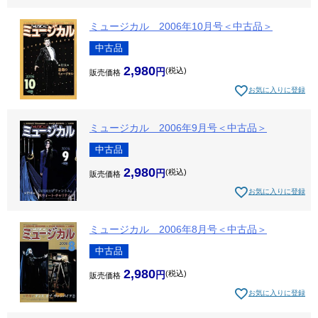
ミュージカル 2006年10月号＜中古品＞
中古品
2,980
税込
販売価格
お気に入りに登録
ミュージカル 2006年9月号＜中古品＞
中古品
2,980
税込
販売価格
お気に入りに登録
ミュージカル 2006年8月号＜中古品＞
中古品
2,980
税込
販売価格
お気に入りに登録