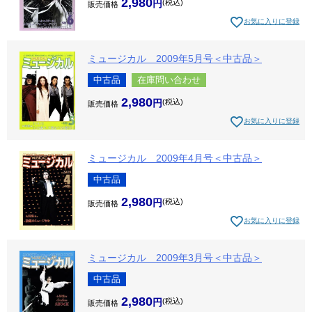
2,980
税込
販売価格
お気に入りに登録
ミュージカル 2009年5月号＜中古品＞
中古品
在庫問い合わせ
2,980
税込
販売価格
お気に入りに登録
ミュージカル 2009年4月号＜中古品＞
中古品
2,980
税込
販売価格
お気に入りに登録
ミュージカル 2009年3月号＜中古品＞
中古品
2,980
税込
販売価格