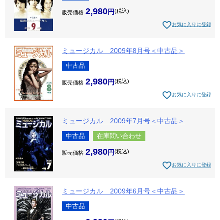
2,980
税込
販売価格
お気に入りに登録
ミュージカル 2009年8月号＜中古品＞
中古品
2,980
税込
販売価格
お気に入りに登録
ミュージカル 2009年7月号＜中古品＞
中古品
在庫問い合わせ
2,980
税込
販売価格
お気に入りに登録
ミュージカル 2009年6月号＜中古品＞
中古品