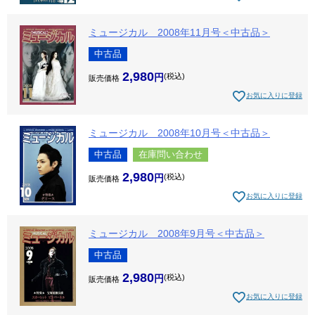
ミュージカル 2008年11月号＜中古品＞
中古品
2,980
税込
販売価格
お気に入りに登録
ミュージカル 2008年10月号＜中古品＞
中古品
在庫問い合わせ
2,980
税込
販売価格
お気に入りに登録
ミュージカル 2008年9月号＜中古品＞
中古品
2,980
税込
販売価格
お気に入りに登録