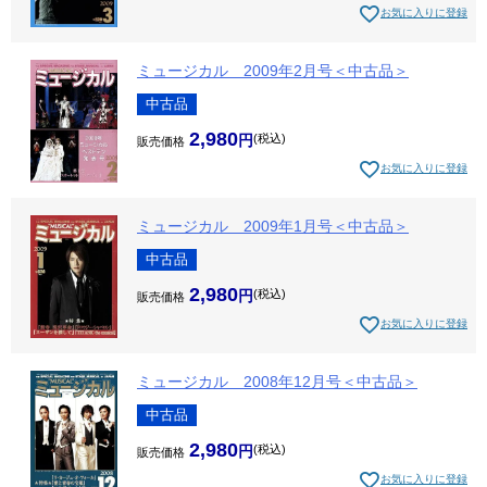
お気に入りに登録
ミュージカル 2009年2月号＜中古品＞
中古品
2,980
税込
販売価格
お気に入りに登録
ミュージカル 2009年1月号＜中古品＞
中古品
2,980
税込
販売価格
お気に入りに登録
ミュージカル 2008年12月号＜中古品＞
中古品
2,980
税込
販売価格
お気に入りに登録