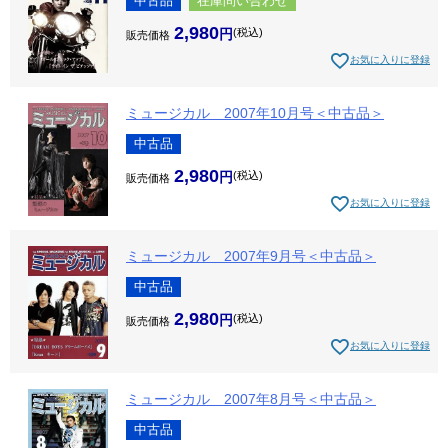
中古品
在庫問い合わせ
2,980
税込
販売価格
お気に入りに登録
ミュージカル 2007年10月号＜中古品＞
中古品
2,980
税込
販売価格
お気に入りに登録
ミュージカル 2007年9月号＜中古品＞
中古品
2,980
税込
販売価格
お気に入りに登録
ミュージカル 2007年8月号＜中古品＞
中古品