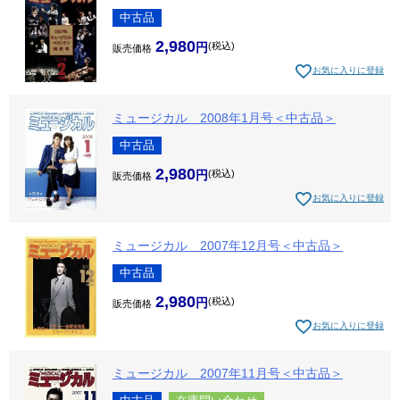
中古品
2,980
税込
販売価格
お気に入りに登録
ミュージカル 2008年1月号＜中古品＞
中古品
2,980
税込
販売価格
お気に入りに登録
ミュージカル 2007年12月号＜中古品＞
中古品
2,980
税込
販売価格
お気に入りに登録
ミュージカル 2007年11月号＜中古品＞