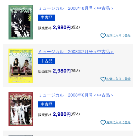
ミュージカル 2008年8月号＜中古品＞
中古品
2,980
税込
販売価格
お気に入りに登録
ミュージカル 2008年7月号＜中古品＞
中古品
2,980
税込
販売価格
お気に入りに登録
ミュージカル 2008年6月号＜中古品＞
中古品
2,980
税込
販売価格
お気に入りに登録