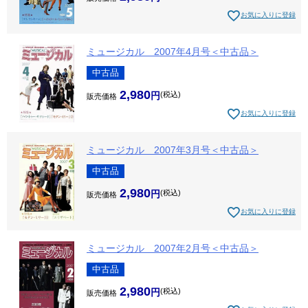
お気に入りに登録
ミュージカル 2007年4月号＜中古品＞
中古品
2,980
税込
販売価格
お気に入りに登録
ミュージカル 2007年3月号＜中古品＞
中古品
2,980
税込
販売価格
お気に入りに登録
ミュージカル 2007年2月号＜中古品＞
中古品
2,980
税込
販売価格