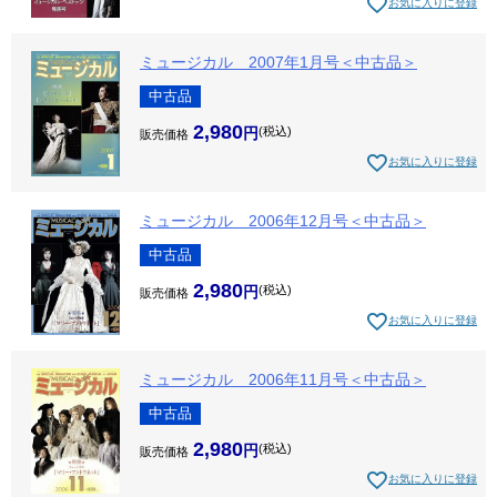
お気に入りに登録
ミュージカル 2007年1月号＜中古品＞
中古品
2,980
税込
販売価格
お気に入りに登録
ミュージカル 2006年12月号＜中古品＞
中古品
2,980
税込
販売価格
お気に入りに登録
ミュージカル 2006年11月号＜中古品＞
中古品
2,980
税込
販売価格
お気に入りに登録