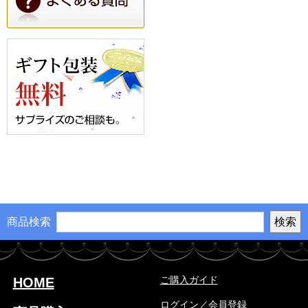
商品検索
ご購入ガイド
HOME
ログイン／会員登録