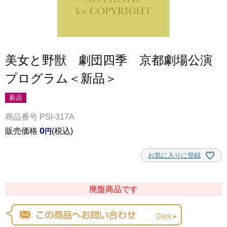
美女と野獣 劇団四季 京都劇場公演
プログラム＜新品＞
新品
商品番号
PSI-317A
0
販売価格
税込
お気に入りに登録
廃盤商品です