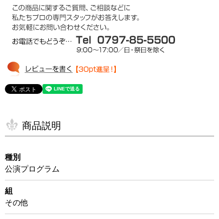
商品説明
種別
公演プログラム
組
その他