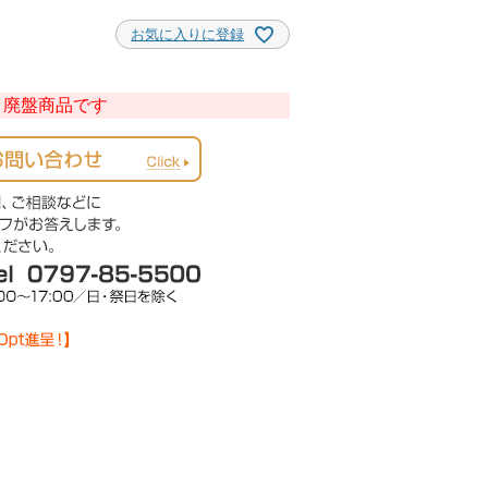
お気に入りに登録
廃盤商品です