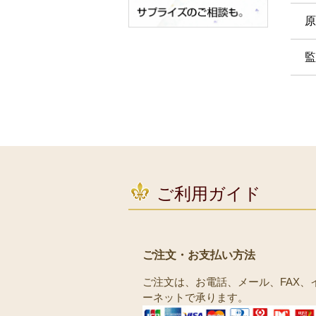
原
監
ご利用ガイド
ご注文・お支払い方法
ご注文は、お電話、メール、FAX、
ーネットで承ります。