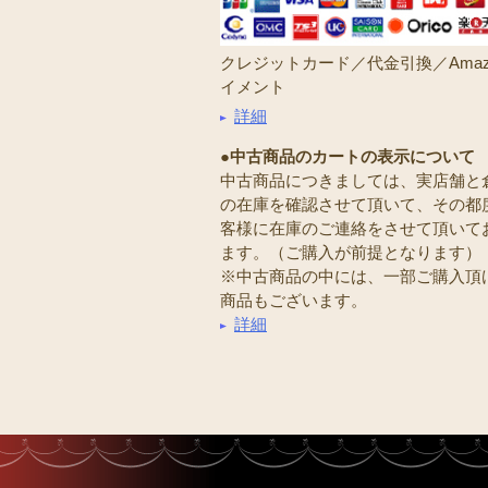
クレジットカード／代金引換／Amaz
イメント
詳細
●中古商品のカートの表示について
中古商品につきましては、実店舗と
の在庫を確認させて頂いて、その都
客様に在庫のご連絡をさせて頂いて
ます。（ご購入が前提となります）
※中古商品の中には、一部ご購入頂
商品もございます。
詳細