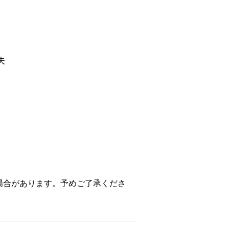
夫
場合があります。予めご了承くださ