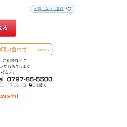
お気に入りに登録