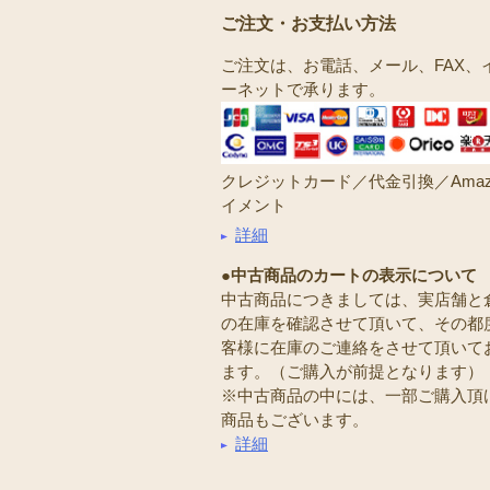
ご注文・お支払い方法
ご注文は、お電話、メール、FAX、
ーネットで承ります。
クレジットカード／代金引換／Amaz
イメント
詳細
●中古商品のカートの表示について
中古商品につきましては、実店舗と
の在庫を確認させて頂いて、その都
客様に在庫のご連絡をさせて頂いて
ます。（ご購入が前提となります）
※中古商品の中には、一部ご購入頂
商品もございます。
詳細