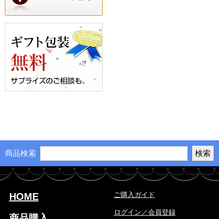
商品検索
ご購入ガイド
HOME
ログイン／会員登録
商品購入