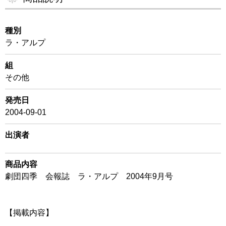
種別
ラ・アルプ
組
その他
発売日
2004-09-01
出演者
商品内容
劇団四季 会報誌 ラ・アルプ 2004年9月号
【掲載内容】