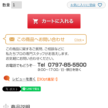
お気に入りに登録
商品説明