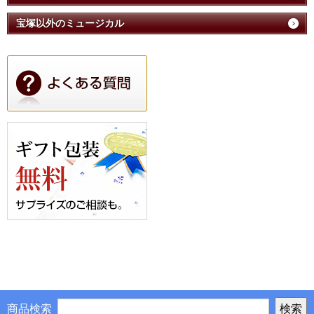
宝塚以外のミュージカル
商品検索