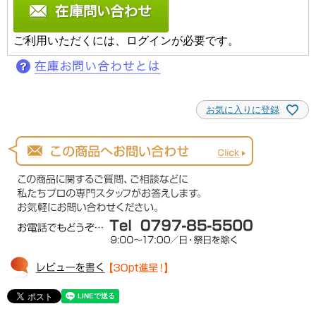
ご利用いただくには、ログインが必要です。
お気に入りに登録