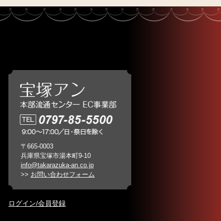
〒665-0003
兵庫県宝塚市湯本町9-10
info@takarazuka-an.co.jp
>>
お問い合わせフォーム
ログイン/会員登録