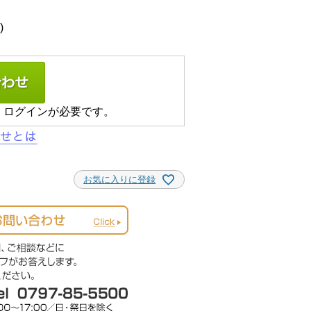
、ログインが必要です。
お気に入りに登録