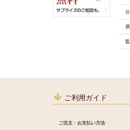
公
原
監
ご利用ガイド
ご注文・お支払い方法