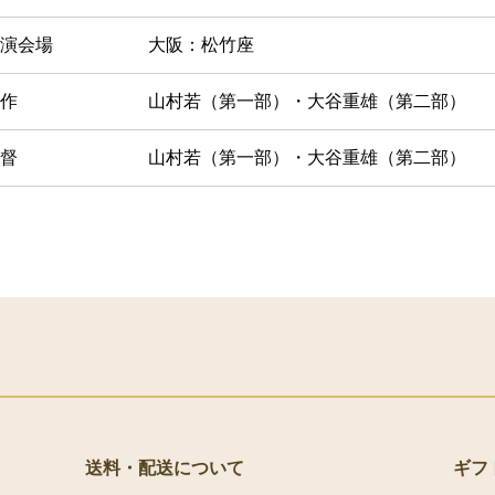
演会場
大阪：松竹座
作
山村若（第一部）・大谷重雄（第二部）
督
山村若（第一部）・大谷重雄（第二部）
送料・配送について
ギフ