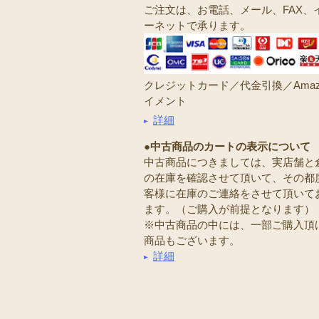
ご注文は、お電話、メール、FAX、
ーネットで承ります。
クレジットカード／代金引換／Amaz
イメント
詳細
●中古商品のカートの表示について
中古商品につきましては、実店舗と
の在庫を確認させて頂いて、その都
客様に在庫のご連絡をさせて頂いて
ます。（ご購入が前提となります）
※中古商品の中には、一部ご購入頂
商品もございます。
詳細