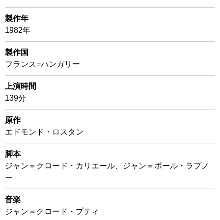
製作年
1982年
製作国
フランス=ハンガリー
上演時間
139分
原作
エドモンド・ロスタン
脚本
ジャン＝クロード・カリエール、ジャン＝ポール・ラプノ
ー
音楽
ジャン＝クロード・プティ