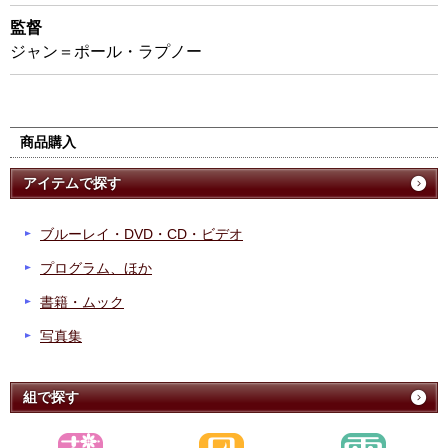
監督
ジャン＝ポール・ラプノー
商品購入
アイテムで探す
ブルーレイ・DVD・CD・ビデオ
プログラム、ほか
書籍・ムック
写真集
組で探す