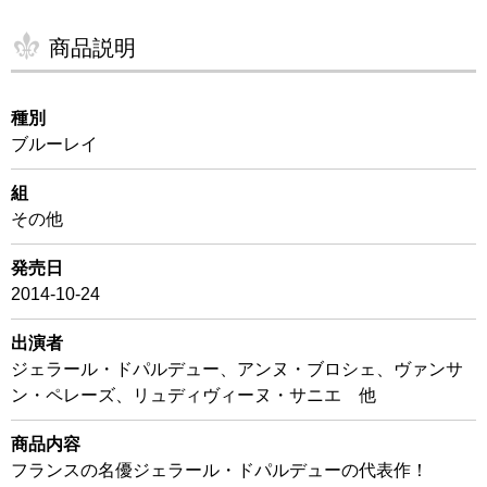
商品説明
種別
ブルーレイ
組
その他
発売日
2014-10-24
出演者
ジェラール・ドパルデュー、アンヌ・ブロシェ、ヴァンサ
ン・ペレーズ、リュディヴィーヌ・サニエ 他
商品内容
フランスの名優ジェラール・ドパルデューの代表作！