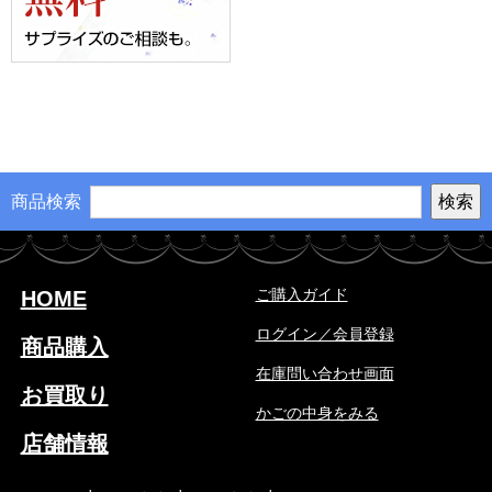
商品検索
ご購入ガイド
HOME
ログイン／会員登録
商品購入
在庫問い合わせ画面
お買取り
かごの中身をみる
店舗情報