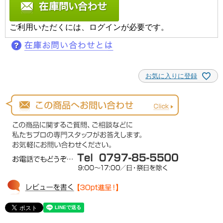
ご利用いただくには、ログインが必要です。
お気に入りに登録