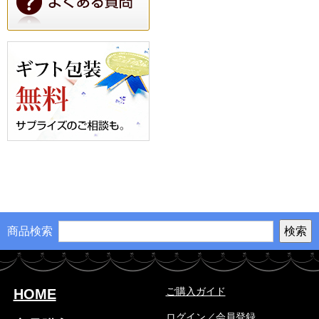
商品検索
ご購入ガイド
HOME
ログイン／会員登録