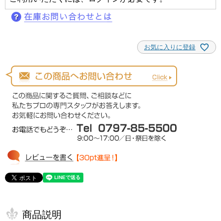
お気に入りに登録
商品説明