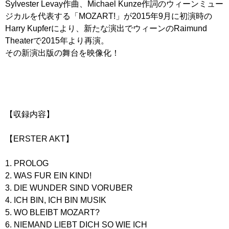
Sylvester Levay作曲、Michael Kunze作詞のウィーンミュー
ジカルを代表する「MOZART!」が2015年9月に初演時の
Harry Kupferにより、新たな演出でウィーンのRaimund
Theaterで2015年より再演。
その新演出版の舞台を映像化！
【収録内容】
【ERSTER AKT】
1. PROLOG
2. WAS FUR EIN KIND!
3. DIE WUNDER SIND VORUBER
4. ICH BIN, ICH BIN MUSIK
5. WO BLEIBT MOZART?
6. NIEMAND LIEBT DICH SO WIE ICH