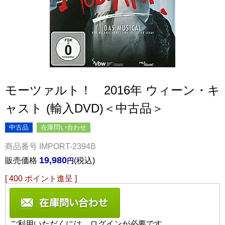
モーツァルト！ 2016年 ウィーン・キ
ャスト (輸入DVD)＜中古品＞
中古品
在庫問い合わせ
商品番号
IMPORT-2394B
19,980
販売価格
税込
[
400
ポイント進呈 ]
ご利用いただくには、ログインが必要です。