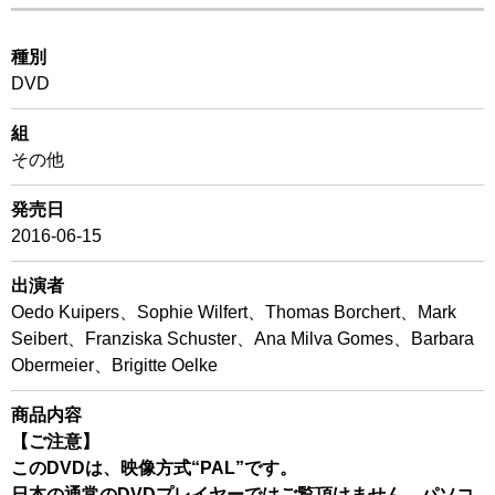
種別
DVD
組
その他
発売日
2016-06-15
出演者
Oedo Kuipers、Sophie Wilfert、Thomas Borchert、Mark
Seibert、Franziska Schuster、Ana Milva Gomes、Barbara
Obermeier、Brigitte Oelke
商品内容
【ご注意】
このDVDは、映像方式“PAL”です。
日本の通常のDVDプレイヤーではご覧頂けません。パソコ