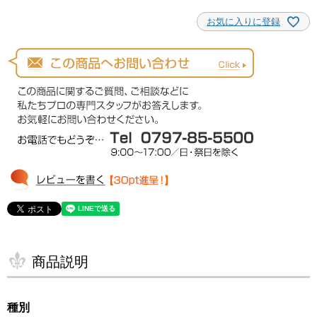
お気に入りに登録
商品説明
種別