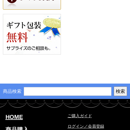
商品検索
ご購入ガイド
HOME
ログイン／会員登録
商品購入