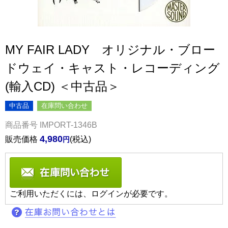
MY FAIR LADY オリジナル・ブロー
ドウェイ・キャスト・レコーディング
(輸入CD) ＜中古品＞
中古品
在庫問い合わせ
商品番号
IMPORT-1346B
4,980
販売価格
税込
ご利用いただくには、ログインが必要です。