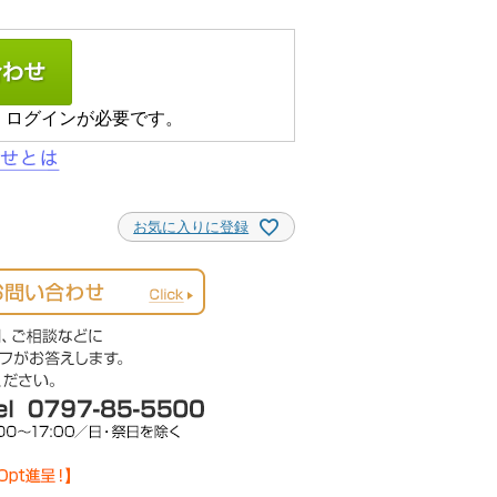
、ログインが必要です。
お気に入りに登録