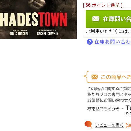
[
56
ポイント進呈 ]
ご利用いただくには