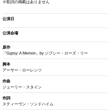
※歌詞の掲載はありません
公演日
公演会場
原作
『Gypsy: A Memoir』by ジプシー・ローズ・リー
脚本
アーサー・ローレンツ
作曲
ジューリー・スタイン
作詞
スティーヴン・ソンドハイム