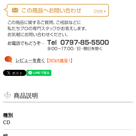
商品説明
種別
CD