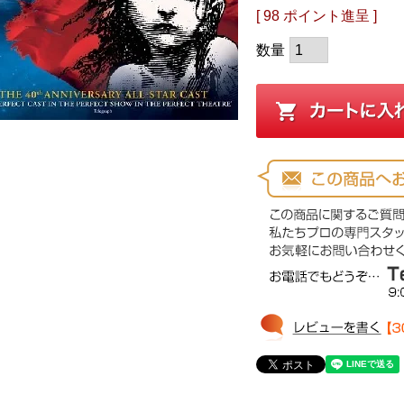
[
98
ポイント進呈 ]