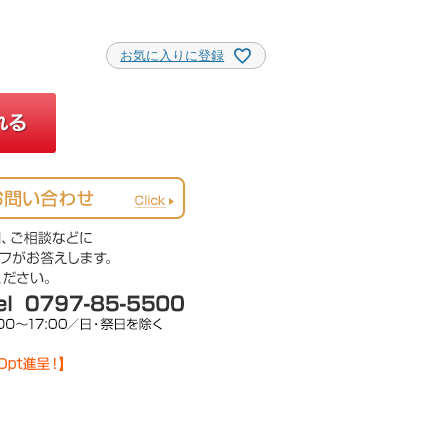
お気に入りに登録