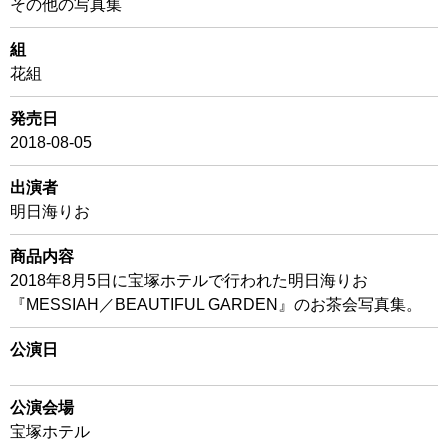
その他の写真集
組
花組
発売日
2018-08-05
出演者
明日海りお
商品内容
2018年8月5日に宝塚ホテルで行われた明日海りお
『MESSIAH／BEAUTIFUL GARDEN』のお茶会写真集。
公演日
公演会場
宝塚ホテル