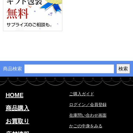
商品検索
ご購入ガイド
HOME
ログイン／会員登録
商品購入
在庫問い合わせ画面
お買取り
かごの中身をみる