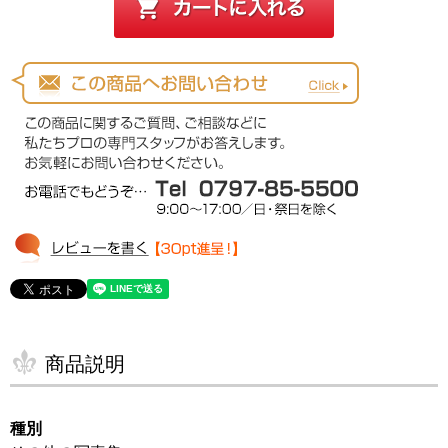
商品説明
種別