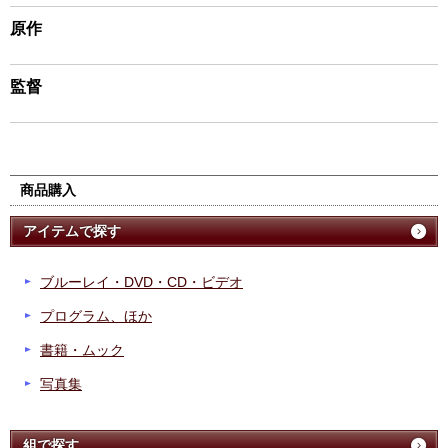
原作
監督
商品購入
アイテムで探す
ブルーレイ・DVD・CD・ビデオ
プログラム、ほか
書籍・ムック
写真集
組で探す