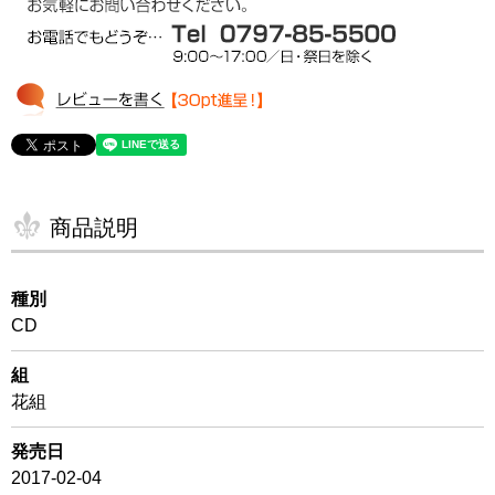
商品説明
種別
CD
組
花組
発売日
2017-02-04