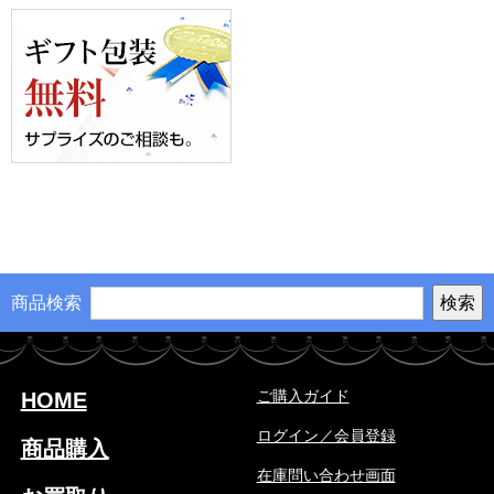
商品検索
ご購入ガイド
HOME
ログイン／会員登録
商品購入
在庫問い合わせ画面