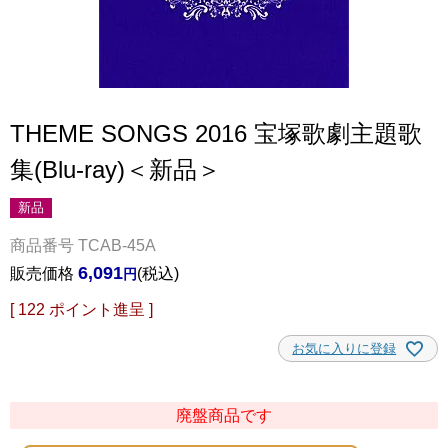
THEME SONGS 2016 宝塚歌劇主題歌
集(Blu-ray)＜新品＞
新品
商品番号
TCAB-45A
6,091
販売価格
税込
[
122
ポイント進呈 ]
お気に入りに登録
廃盤商品です