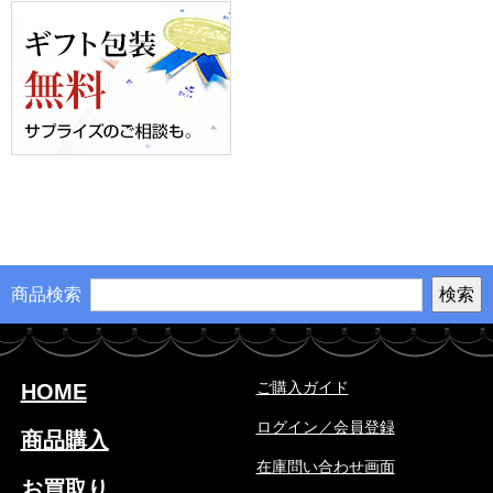
商品検索
ご購入ガイド
HOME
ログイン／会員登録
商品購入
在庫問い合わせ画面
お買取り