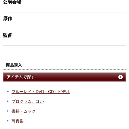
公演会場
原作
監督
商品購入
アイテムで探す
ブルーレイ・DVD・CD・ビデオ
プログラム、ほか
書籍・ムック
写真集