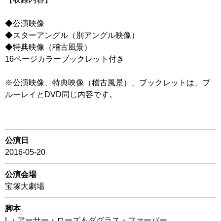
◆公演映像
◆スターアングル（別アングル映像）
◆特典映像（稽古風景）
16ページカラーブックレット付き
※公演映像、特典映像（稽古風景）、ブックレットは、ブ
ルーレイとDVD同じ内容です。
公演日
2016-05-20
公演会場
宝塚大劇場
脚本
L・アーサー・ローズ＆ダグラス・ファーバー