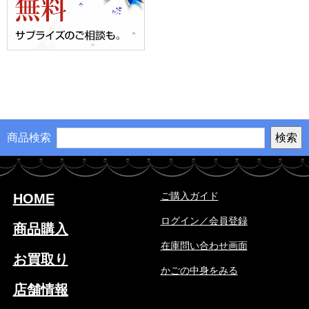
商品検索
ご購入ガイド
HOME
ログイン／会員登録
商品購入
在庫問い合わせ画面
お買取り
かごの中身をみる
店舗情報