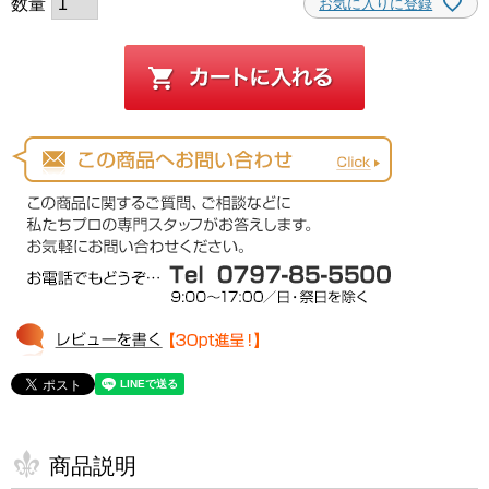
お気に入りに登録
商品説明