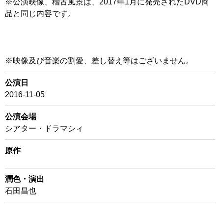
※公演映像、稽古風景は、2017年1月に発売されたDVD商
品と同じ内容です。
※映像及び音楽の割愛、差し替え等はございません。
公演日
2016-11-05
公演会場
シアター・ドラマシィ
原作
潤色・演出
石田昌也