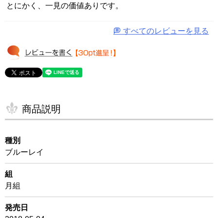
とにかく、一見の価値ありです。
すべてのレビューを見る
商品説明
種別
ブルーレイ
組
月組
発売日