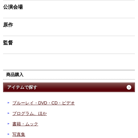
公演会場
原作
監督
商品購入
アイテムで探す
ブルーレイ・DVD・CD・ビデオ
プログラム、ほか
書籍・ムック
写真集