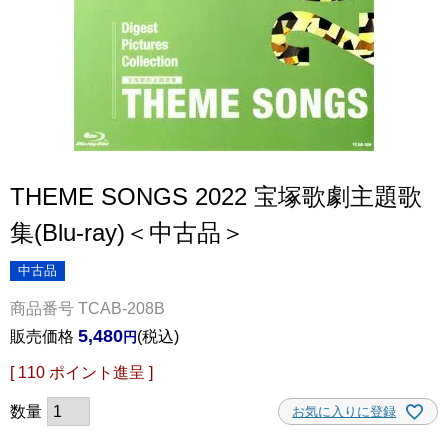
THEME SONGS 2022 宝塚歌劇主題歌
集(Blu-ray)＜中古品＞
中古品
商品番号
TCAB-208B
5,480
販売価格
税込
[
110
ポイント進呈 ]
お気に入りに登録