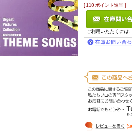
[
110
ポイント進呈 ]
ご利用いただくには