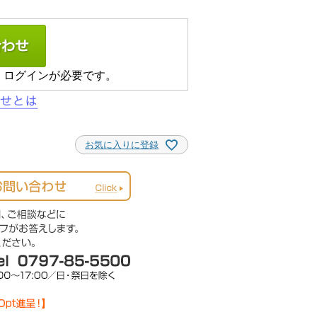
、ログインが必要です。
お気に入りに登録