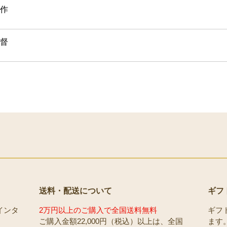
作
督
送料・配送について
ギフ
インタ
2万円以上のご購入で全国送料無料
ギフ
ご購入金額22,000円（税込）以上は、全国
ます