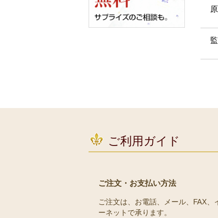
原
監
ご利用ガイド
ご注文・お支払い方法
ご注文は、お電話、メール、FAX、
ーネットで承ります。