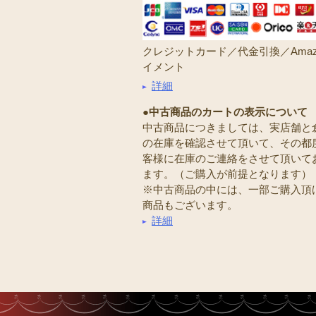
クレジットカード／代金引換／Amaz
イメント
詳細
●中古商品のカートの表示について
中古商品につきましては、実店舗と
の在庫を確認させて頂いて、その都
客様に在庫のご連絡をさせて頂いて
ます。（ご購入が前提となります）
※中古商品の中には、一部ご購入頂
商品もございます。
詳細