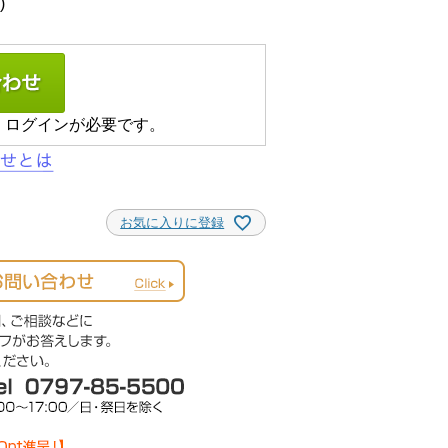
、ログインが必要です。
お気に入りに登録