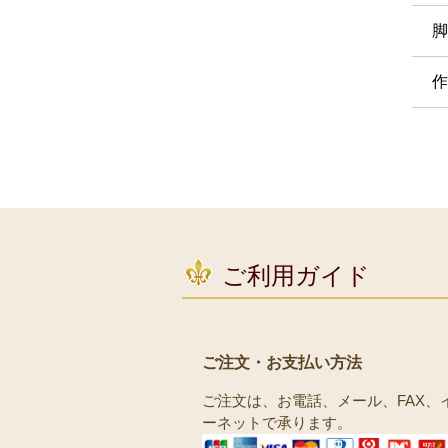
脚
作
ご利用ガイド
ご注文・お支払い方法
ご注文は、お電話、メール、FAX、
ーネットで承ります。