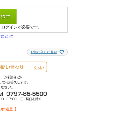
、ログインが必要です。
お気に入りに登録