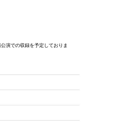
塚劇場公演での収録を予定しておりま