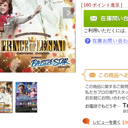
[
160
ポイント進呈 ]
ご利用いただくには