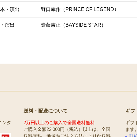
本・演出
野口幸作（PRINCE OF LEGEND）
・演出
齋藤吉正（BAYSIDE STAR）
送料・配送について
ギフ
インタ
2万円以上のご購入で全国送料無料
ギフ
ご購入金額22,000円（税込）以上は、全国
ます
送料無料。地域やご注文方法により配送料
詳